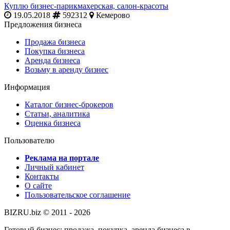
Куплю бизнес-парикмахерская, салон-красоты
19.05.2018
592312
Кемерово
Предложения бизнеса
Продажа бизнеса
Покупка бизнеса
Аренда бизнеса
Возьму в аренду бизнес
Информация
Каталог бизнес-брокеров
Статьи, аналитика
Оценка бизнеса
Пользователю
Реклама на портале
Личный кабинет
Контакты
О сайте
Пользовательское соглашение
BIZRU.biz © 2011 - 2026
Готовый бизнес: продажа, покупка, аренда бизнеса в