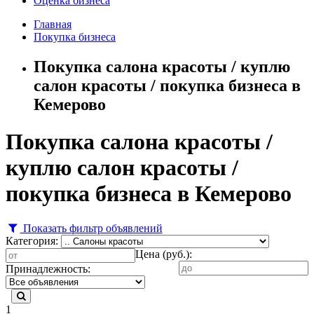
Оценка бизнеса
Главная
Покупка бизнеса
Покупка салона красоты / куплю
салон красоты / покупка бизнеса в
Кемерово
Покупка салона красоты /
куплю салон красоты /
покупка бизнеса в Кемерово
Показать фильтр объявлений
Категория:
Цена (руб.):
Принадлежность:
1