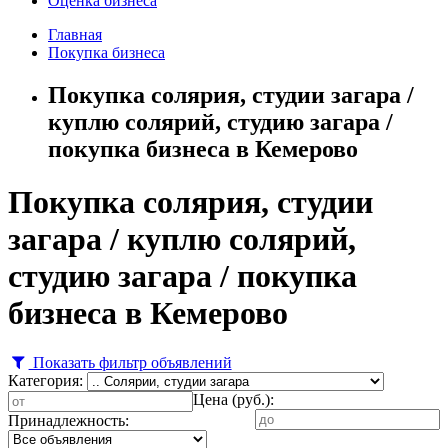
Оценка бизнеса
Главная
Покупка бизнеса
Покупка солярия, студии загара /
куплю солярий, студию загара /
покупка бизнеса в Кемерово
Покупка солярия, студии
загара / куплю солярий,
студию загара / покупка
бизнеса в Кемерово
Показать фильтр объявлений
Категория:
Цена (руб.):
Принадлежность: