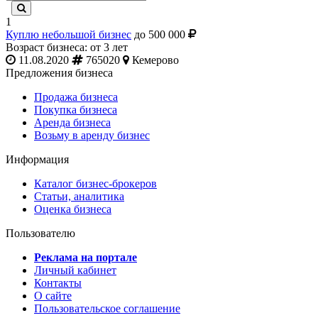
1
Куплю небольшой бизнес
до 500 000
Возраст бизнеса: от 3 лет
11.08.2020
765020
Кемерово
Предложения бизнеса
Продажа бизнеса
Покупка бизнеса
Аренда бизнеса
Возьму в аренду бизнес
Информация
Каталог бизнес-брокеров
Статьи, аналитика
Оценка бизнеса
Пользователю
Реклама на портале
Личный кабинет
Контакты
О сайте
Пользовательское соглашение