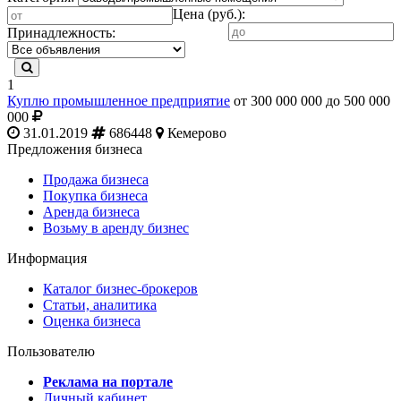
Цена (руб.):
Принадлежность:
1
Куплю промышленное предприятие
от 300 000 000 до 500 000
000
31.01.2019
686448
Кемерово
Предложения бизнеса
Продажа бизнеса
Покупка бизнеса
Аренда бизнеса
Возьму в аренду бизнес
Информация
Каталог бизнес-брокеров
Статьи, аналитика
Оценка бизнеса
Пользователю
Реклама на портале
Личный кабинет