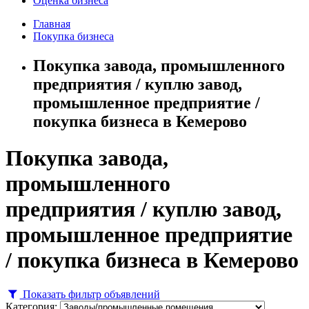
Оценка бизнеса
Главная
Покупка бизнеса
Покупка завода, промышленного
предприятия / куплю завод,
промышленное предприятие /
покупка бизнеса в Кемерово
Покупка завода,
промышленного
предприятия / куплю завод,
промышленное предприятие
/ покупка бизнеса в Кемерово
Показать фильтр объявлений
Категория: