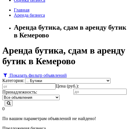
Оценка бизнеса
Главная
Аренда бизнеса
Аренда бутика, сдам в аренду бутик
в Кемерово
Аренда бутика, сдам в аренду
бутик в Кемерово
Показать фильтр объявлений
Категория:
Цена (руб.):
Принадлежность:
0
По вашим параметрам объявлений не найдено!
Предложения бизнеса