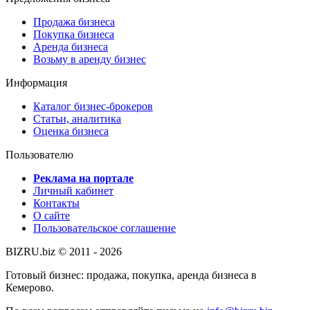
Продажа бизнеса
Покупка бизнеса
Аренда бизнеса
Возьму в аренду бизнес
Информация
Каталог бизнес-брокеров
Статьи, аналитика
Оценка бизнеса
Пользователю
Реклама на портале
Личный кабинет
Контакты
О сайте
Пользовательское соглашение
BIZRU.biz © 2011 - 2026
Готовый бизнес: продажа, покупка, аренда бизнеса в
Кемерово.