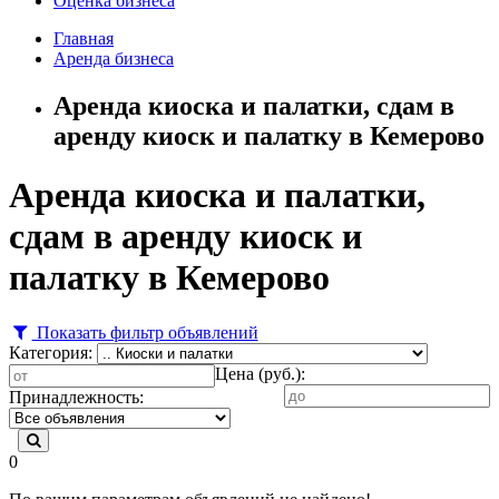
Оценка бизнеса
Главная
Аренда бизнеса
Аренда киоска и палатки, сдам в
аренду киоск и палатку в Кемерово
Аренда киоска и палатки,
сдам в аренду киоск и
палатку в Кемерово
Показать фильтр объявлений
Категория:
Цена (руб.):
Принадлежность:
0