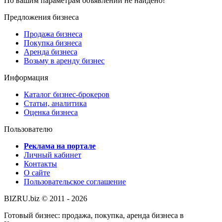
По вашим параметрам объявлений не найдено!
Предложения бизнеса
Продажа бизнеса
Покупка бизнеса
Аренда бизнеса
Возьму в аренду бизнес
Информация
Каталог бизнес-брокеров
Статьи, аналитика
Оценка бизнеса
Пользователю
Реклама на портале
Личный кабинет
Контакты
О сайте
Пользовательское соглашение
BIZRU.biz © 2011 - 2026
Готовый бизнес: продажа, покупка, аренда бизнеса в