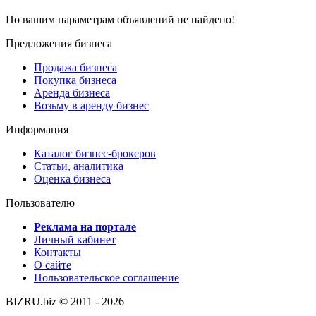
По вашим параметрам объявлений не найдено!
Предложения бизнеса
Продажа бизнеса
Покупка бизнеса
Аренда бизнеса
Возьму в аренду бизнес
Информация
Каталог бизнес-брокеров
Статьи, аналитика
Оценка бизнеса
Пользователю
Реклама на портале
Личный кабинет
Контакты
О сайте
Пользовательское соглашение
BIZRU.biz © 2011 - 2026