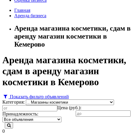
Оценка бизнеса
Главная
Аренда бизнеса
Аренда магазина косметики, сдам в
аренду магазин косметики в
Кемерово
Аренда магазина косметики,
сдам в аренду магазин
косметики в Кемерово
Показать фильтр объявлений
Категория:
Цена (руб.):
Принадлежность:
0