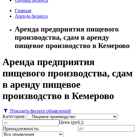
Оценка бизнеса
Главная
Аренда бизнеса
Аренда предприятия пищевого
производства, сдам в аренду
пищевое производство в Кемерово
Аренда предприятия
пищевого производства, сдам
в аренду пищевое
производство в Кемерово
Показать фильтр объявлений
Категория:
Цена (руб.):
Принадлежность: