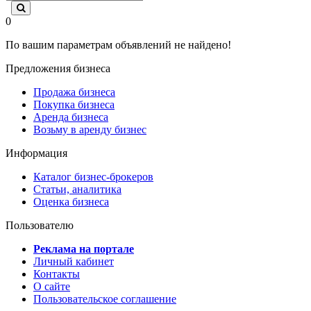
0
По вашим параметрам объявлений не найдено!
Предложения бизнеса
Продажа бизнеса
Покупка бизнеса
Аренда бизнеса
Возьму в аренду бизнес
Информация
Каталог бизнес-брокеров
Статьи, аналитика
Оценка бизнеса
Пользователю
Реклама на портале
Личный кабинет
Контакты
О сайте
Пользовательское соглашение