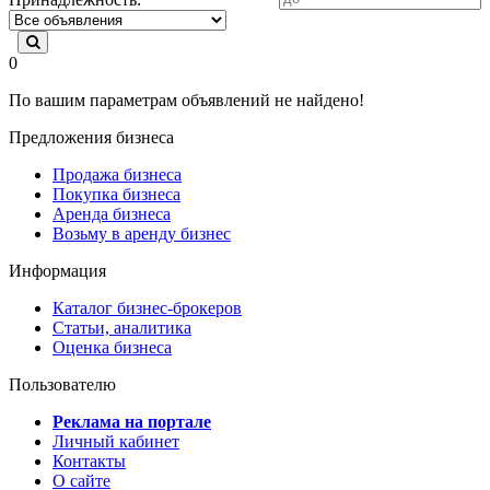
0
По вашим параметрам объявлений не найдено!
Предложения бизнеса
Продажа бизнеса
Покупка бизнеса
Аренда бизнеса
Возьму в аренду бизнес
Информация
Каталог бизнес-брокеров
Статьи, аналитика
Оценка бизнеса
Пользователю
Реклама на портале
Личный кабинет
Контакты
О сайте