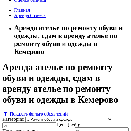
Оценка бизнеса
Главная
Аренда бизнеса
Аренда ателье по ремонту обуви и
одежды, сдам в аренду ателье по
ремонту обуви и одежды в
Кемерово
Аренда ателье по ремонту
обуви и одежды, сдам в
аренду ателье по ремонту
обуви и одежды в Кемерово
Показать фильтр объявлений
Категория:
Цена (руб.):
Принадлежность: