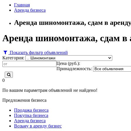
Главная
Аренда бизнеса
Аренда шиномонтажа, сдам в аренд
Аренда шиномонтажа, сдам в
Показать фильтр объявлений
Категория:
Цена (руб.):
Принадлежность:
0
По вашим параметрам объявлений не найдено!
Предложения бизнеса
Продажа бизнеса
Покупка бизнеса
Аренда бизнеса
Возьму в аренду бизнес