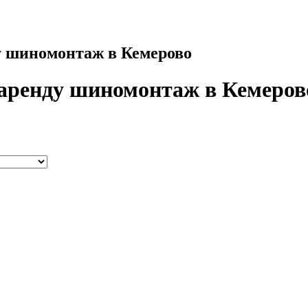
у шиномонтаж в Кемерово
 аренду шиномонтаж в Кемеров