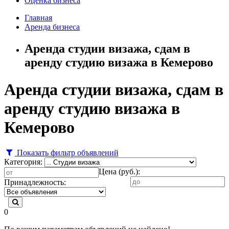
Оценка бизнеса
Главная
Аренда бизнеса
Аренда студии визажа, сдам в
аренду студию визажа в Кемерово
Аренда студии визажа, сдам в
аренду студию визажа в
Кемерово
Показать фильтр объявлений
Категория:
Цена (руб.):
Принадлежность:
0