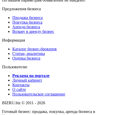
По вашим параметрам объявлений не найдено!
Предложения бизнеса
Продажа бизнеса
Покупка бизнеса
Аренда бизнеса
Возьму в аренду бизнес
Информация
Каталог бизнес-брокеров
Статьи, аналитика
Оценка бизнеса
Пользователю
Реклама на портале
Личный кабинет
Контакты
О сайте
Пользовательское соглашение
BIZRU.biz © 2011 - 2026
Готовый бизнес: продажа, покупка, аренда бизнеса в