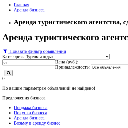
Главная
Аренда бизнеса
Аренда туристического агентства, с
Аренда туристического агентс
Показать фильтр объявлений
Категория:
Цена (руб.):
Принадлежность:
0
По вашим параметрам объявлений не найдено!
Предложения бизнеса
Продажа бизнеса
Покупка бизнеса
Аренда бизнеса
Возьму в аренду бизнес