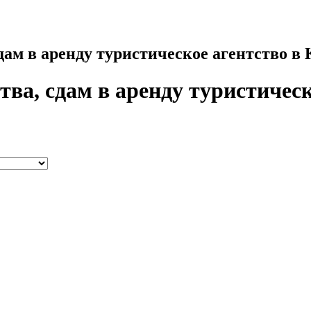
дам в аренду туристическое агентство в
тва, сдам в аренду туристичес