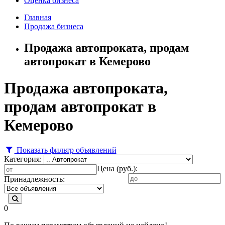
Оценка бизнеса
Главная
Продажа бизнеса
Продажа автопроката, продам
автопрокат в Кемерово
Продажа автопроката,
продам автопрокат в
Кемерово
Показать фильтр объявлений
Категория:
Цена (руб.):
Принадлежность:
0