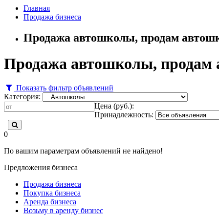
Главная
Продажа бизнеса
Продажа автошколы, продам автошк
Продажа автошколы, продам 
Показать фильтр объявлений
Категория:
Цена (руб.):
Принадлежность:
0
По вашим параметрам объявлений не найдено!
Предложения бизнеса
Продажа бизнеса
Покупка бизнеса
Аренда бизнеса
Возьму в аренду бизнес