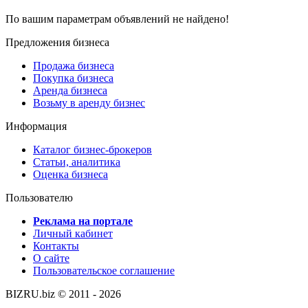
По вашим параметрам объявлений не найдено!
Предложения бизнеса
Продажа бизнеса
Покупка бизнеса
Аренда бизнеса
Возьму в аренду бизнес
Информация
Каталог бизнес-брокеров
Статьи, аналитика
Оценка бизнеса
Пользователю
Реклама на портале
Личный кабинет
Контакты
О сайте
Пользовательское соглашение
BIZRU.biz © 2011 - 2026