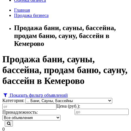
Оценка бизнеса
Главная
Продажа бизнеса
Продажа бани, сауны, бассейна,
продам баню, сауну, бассейн в
Кемерово
Продажа бани, сауны,
бассейна, продам баню, сауну,
бассейн в Кемерово
Показать фильтр объявлений
Категория:
Цена (руб.):
Принадлежность:
0