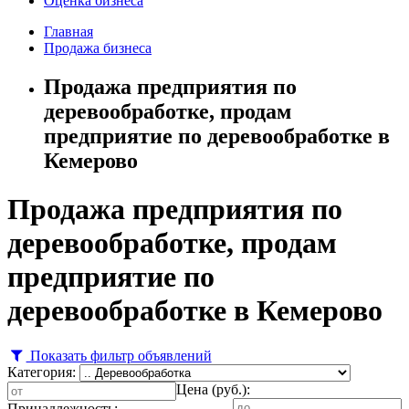
Оценка бизнеса
Главная
Продажа бизнеса
Продажа предприятия по
деревообработке, продам
предприятие по деревообработке в
Кемерово
Продажа предприятия по
деревообработке, продам
предприятие по
деревообработке в Кемерово
Показать фильтр объявлений
Категория:
Цена (руб.):
Принадлежность: