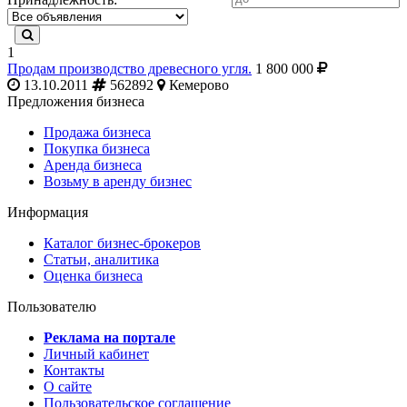
1
Продам производство древесного угля.
1 800 000
13.10.2011
562892
Кемерово
Предложения бизнеса
Продажа бизнеса
Покупка бизнеса
Аренда бизнеса
Возьму в аренду бизнес
Информация
Каталог бизнес-брокеров
Статьи, аналитика
Оценка бизнеса
Пользователю
Реклама на портале
Личный кабинет
Контакты
О сайте
Пользовательское соглашение