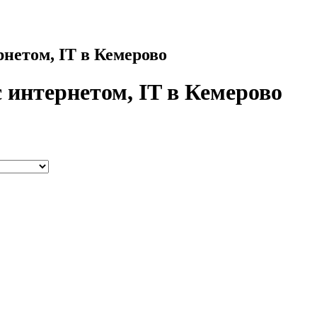
рнетом, IT в Кемерово
с интернетом, IT в Кемерово