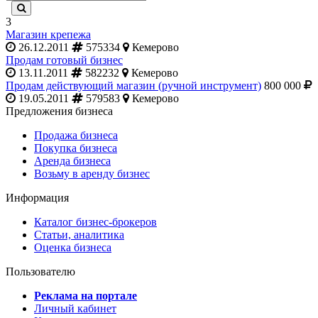
3
Магазин крепежа
26.12.2011
575334
Кемерово
Продам готовый бизнес
13.11.2011
582232
Кемерово
Продам действующий магазин (ручной инструмент)
800 000
19.05.2011
579583
Кемерово
Предложения бизнеса
Продажа бизнеса
Покупка бизнеса
Аренда бизнеса
Возьму в аренду бизнес
Информация
Каталог бизнес-брокеров
Статьи, аналитика
Оценка бизнеса
Пользователю
Реклама на портале
Личный кабинет