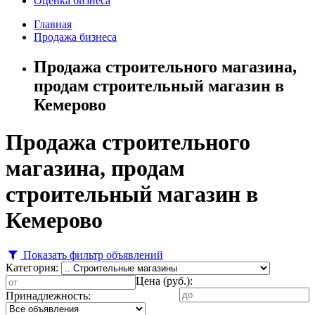
Оценка бизнеса
Главная
Продажа бизнеса
Продажа строительного магазина,
продам строительный магазин в
Кемерово
Продажа строительного
магазина, продам
строительный магазин в
Кемерово
Показать фильтр объявлений
Категория:
Цена (руб.):
Принадлежность: