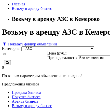
Главная
Возьму в аренду бизнес
Возьму в аренду АЗС в Кемерово
Возьму в аренду АЗС в Кемер
Показать фильтр объявлений
Категория:
Цена (руб.):
Принадлежность:
0
По вашим параметрам объявлений не найдено!
Предложения бизнеса
Продажа бизнеса
Покупка бизнеса
Аренда бизнеса
Возьму в аренду бизнес