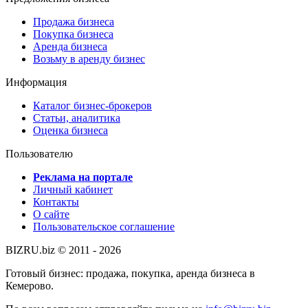
Продажа бизнеса
Покупка бизнеса
Аренда бизнеса
Возьму в аренду бизнес
Информация
Каталог бизнес-брокеров
Статьи, аналитика
Оценка бизнеса
Пользователю
Реклама на портале
Личный кабинет
Контакты
О сайте
Пользовательское соглашение
BIZRU.biz © 2011 - 2026
Готовый бизнес: продажа, покупка, аренда бизнеса в
Кемерово.