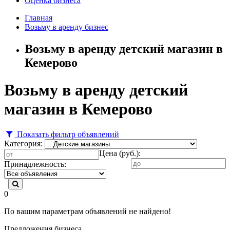
Оценка бизнеса
Главная
Возьму в аренду бизнес
Возьму в аренду детский магазин в
Кемерово
Возьму в аренду детский
магазин в Кемерово
Показать фильтр объявлений
Категория:
Цена (руб.):
Принадлежность:
0
По вашим параметрам объявлений не найдено!
Предложения бизнеса