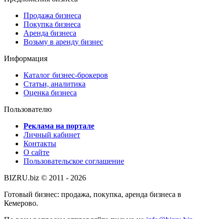
Продажа бизнеса
Покупка бизнеса
Аренда бизнеса
Возьму в аренду бизнес
Информация
Каталог бизнес-брокеров
Статьи, аналитика
Оценка бизнеса
Пользователю
Реклама на портале
Личный кабинет
Контакты
О сайте
Пользовательское соглашение
BIZRU.biz © 2011 - 2026
Готовый бизнес: продажа, покупка, аренда бизнеса в
Кемерово.