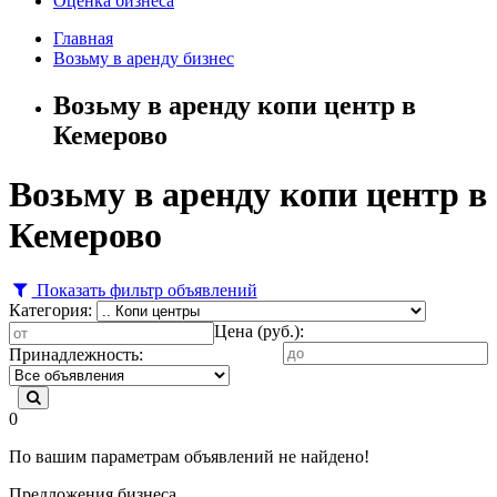
Оценка бизнеса
Главная
Возьму в аренду бизнес
Возьму в аренду копи центр в
Кемерово
Возьму в аренду копи центр в
Кемерово
Показать фильтр объявлений
Категория:
Цена (руб.):
Принадлежность:
0
По вашим параметрам объявлений не найдено!
Предложения бизнеса